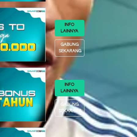
INFO
LAINNYA
GABUNG
SEKARANG
INFO
LAINNYA
GABUNG
SEKARANG