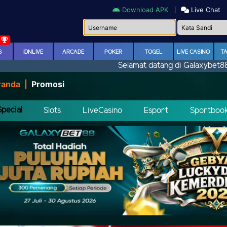
Download APK
Live Chat
O
S
IDNLIVE
ARCADE
POKER
TOGEL
LIVE CASINO
T
ang di Galaxybet88 - Situs Judi Online Uang Asli Terlengkap & Te
randa
Promosi
Special
Slots
LiveCasino
Esport
Sportboo