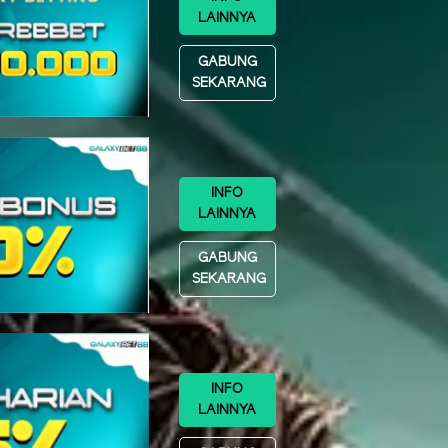
LAINNYA
GABUNG
SEKARANG
INFO
LAINNYA
GABUNG
SEKARANG
INFO
LAINNYA