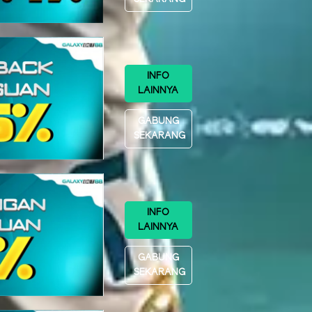
INFO
LAINNYA
GABUNG
SEKARANG
INFO
LAINNYA
GABUNG
SEKARANG