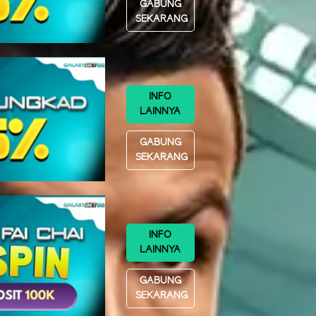
GABUNG
SEKARANG
INFO
LAINNYA
GABUNG
SEKARANG
INFO
LAINNYA
GABUNG
SEKARANG