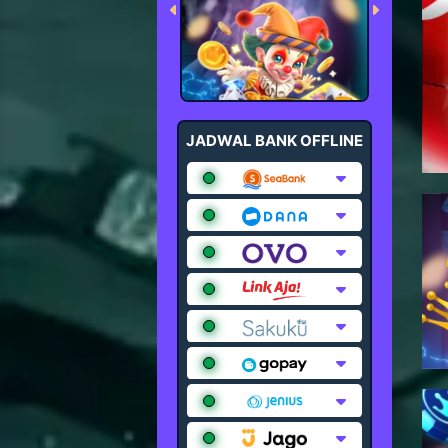
JADWAL BANK OFFLINE