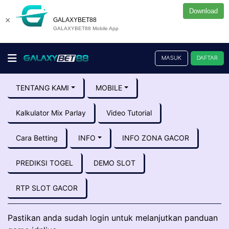
Download
×
GALAXYBET88
GALAXYBET88 Mobile App
MASUK
DAFTAR
TENTANG KAMI
MOBILE
Kalkulator Mix Parlay
Video Tutorial
Cara Betting
INFO
INFO ZONA GACOR
PREDIKSI TOGEL
DEMO SLOT
RTP SLOT GACOR
Pastikan anda sudah login untuk melanjutkan panduan